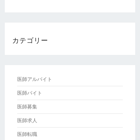
カテゴリー
医師アルバイト
医師バイト
医師募集
医師求人
医師転職