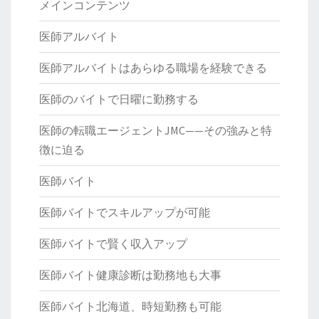
メインコンテンツ
医師アルバイト
医師アルバイトはあらゆる職場を経験できる
医師のバイトで日曜に勤務する
医師の転職エージェントJMC——その強みと特
徴に迫る
医師バイト
医師バイトでスキルアップが可能
医師バイトで賢く収入アップ
医師バイト健康診断は勤務地も大事
医師バイト北海道、時短勤務も可能