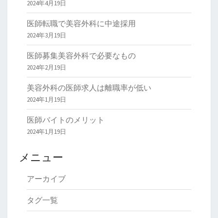
2024年4月19日
医師転職で美容外科に中途採用
2024年3月19日
医師募集美容外科で必要なもの
2024年2月19日
美容外科の医師求人は離職率が低い
2024年1月19日
医師バイトのメリット
2024年1月19日
メニュー
アーカイブ
タグ一覧