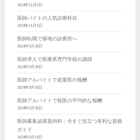
2024年11月5日
医師バイトの人気診療科目
2024年11月5日
医師転職で僻地の診療所へ
2024年9月30日
医師求人で医療系専門学校の講師
2024年9月30日
医師アルバイトで産業医の報酬
2024年9月30日
医師アルバイトで校医の平均的な報酬
2024年9月30日
医師募集泌尿器内科：今すぐ役立つ有利な資格
ガイド
2024年9月10日