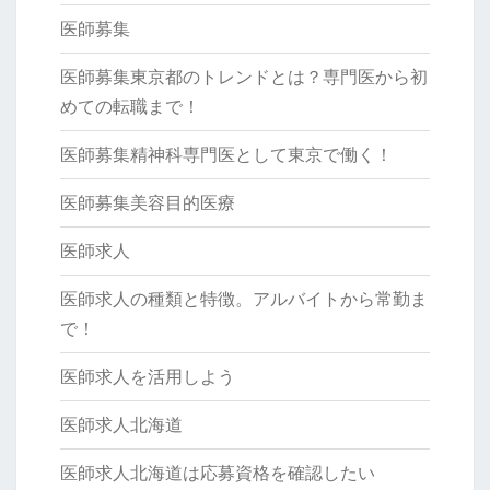
医師募集
医師募集東京都のトレンドとは？専門医から初
めての転職まで！
医師募集精神科専門医として東京で働く！
医師募集美容目的医療
医師求人
医師求人の種類と特徴。アルバイトから常勤ま
で！
医師求人を活用しよう
医師求人北海道
医師求人北海道は応募資格を確認したい