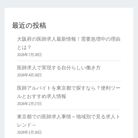
最近の投稿
大阪府の医師求人最新情報！需要急増中の理由
とは？
2026年7月28日
医師求人で実現する自分らしい働き方
2026年4月28日
医師アルバイトを東京都で探すなら？便利ツー
ルとおすすめ求人情報
2026年2月27日
東京都での医師求人事情～地域別で見る求人ト
レンド～
2026年1月26日