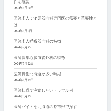
件を確認
2024年8月20日
医師求人：泌尿器内科専門医の需要と重要性と
は
2024年8月2日
医師求人呼吸器内科の特徴
2024年7月25日
医師募集心臓血管外科の特徴
2024年7月22日
医師募集北海道が多い時期
2024年6月19日
医師転職で注意したいトラブル例
2024年5月19日
医師バイトを北海道の都市部で探す