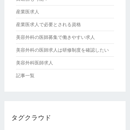
産業医求人
産業医求人で必要とされる資格
美容外科の医師募集で働きやすい求人
美容外科の医師求人は研修制度を確認したい
美容外科医師求人
記事一覧
タグクラウド