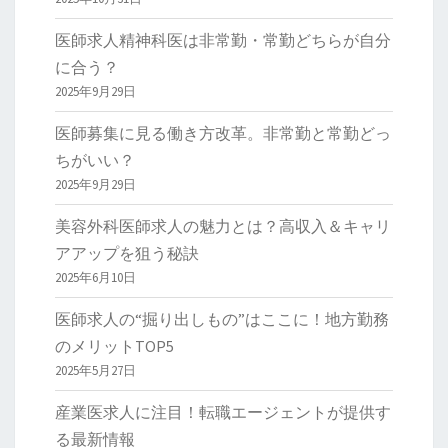
医師求人精神科医は非常勤・常勤どちらが自分
に合う？
2025年9月29日
医師募集に見る働き方改革。非常勤と常勤どっ
ちがいい？
2025年9月29日
美容外科医師求人の魅力とは？高収入＆キャリ
アアップを狙う秘訣
2025年6月10日
医師求人の“掘り出しもの”はここに！地方勤務
のメリットTOP5
2025年5月27日
産業医求人に注目！転職エージェントが提供す
る最新情報