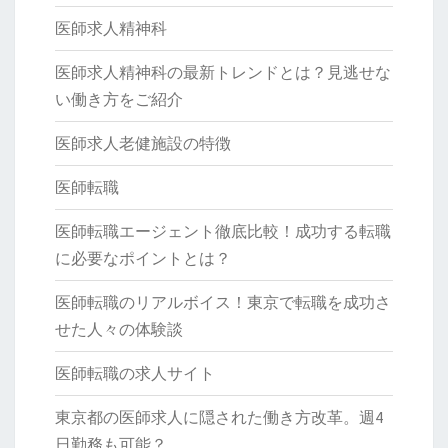
医師求人精神科
医師求人精神科の最新トレンドとは？見逃せな
い働き方をご紹介
医師求人老健施設の特徴
医師転職
医師転職エージェント徹底比較！成功する転職
に必要なポイントとは？
医師転職のリアルボイス！東京で転職を成功さ
せた人々の体験談
医師転職の求人サイト
東京都の医師求人に隠された働き方改革。週4
日勤務も可能？