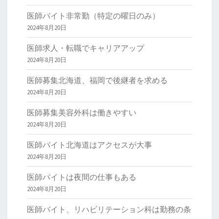
医師バイト非常勤（特定の曜日のみ）
2024年8月20日
医師求人・転職でキャリアアップ
2024年8月20日
医師募集北海道、福岡で後継者を求める
2024年8月20日
医師募集美容外科は働きやすい
2024年8月20日
医師バイト北海道はアクセスが大事
2024年8月20日
医師バイトは夜間の仕事もある
2024年8月20日
医師バイト、リハビリテーション科は勤務の条