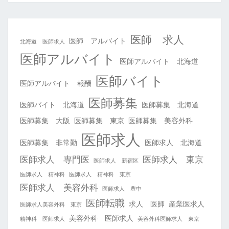
医師 求人
医師 アルバイト
北海道 医師求人
医師アルバイト
医師アルバイト 北海道
医師バイト
医師アルバイト 報酬
医師募集
医師バイト 北海道
医師募集 北海道
医師募集 大阪
医師募集 東京
医師募集 美容外科
医師求人
医師募集 非常勤
医師求人 北海道
医師求人 専門医
医師求人 東京
医師求人 新宿区
医師求人 精神科
医師求人 精神科 東京
医師求人 美容外科
医師求人 豊中
医師転職
求人 医師
産業医求人
医師求人美容外科 東京
美容外科 医師求人
精神科 医師求人
美容外科医師求人 東京