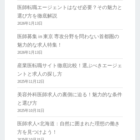
医師転職エージェントはなぜ必要？その魅力と
選び方を徹底解説
2026年1月13日
医師募集 in 東京 専攻分野を問わない首都圏の
魅力的な求人特集！
2026年1月13日
産業医転職サイト徹底比較！選ぶべきエージェ
ントと求人の探し方
2025年11月12日
美容外科医師求人の裏側に迫る！魅力的な条件
と選び方
2025年10月31日
医師求人×北海道：自然に囲まれた理想の働き
方を見つけよう！
2025年10月31日