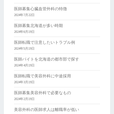
医師募集心臓血管外科の特徴
2024年7月22日
医師募集北海道が多い時期
2024年6月19日
医師転職で注意したいトラブル例
2024年5月19日
医師バイトを北海道の都市部で探す
2024年4月19日
医師転職で美容外科に中途採用
2024年3月19日
医師募集美容外科で必要なもの
2024年2月19日
美容外科の医師求人は離職率が低い