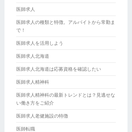
医師求人
医師求人の種類と特徴。アルバイトから常勤ま
で！
医師求人を活用しよう
医師求人北海道
医師求人北海道は応募資格を確認したい
医師求人精神科
医師求人精神科の最新トレンドとは？見逃せな
い働き方をご紹介
医師求人老健施設の特徴
医師転職