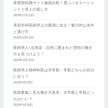
産業医転職サイト徹底比較！選ぶべきエージェ
ントと求人の探し方
2025年11月12日
美容外科医師求人の裏側に迫る！魅力的な条件
と選び方
2025年10月31日
医師求人×北海道：自然に囲まれた理想の働き
方を見つけよう！
2025年10月31日
医師求人精神科医は非常勤・常勤どちらが自分
に合う？
2025年9月29日
医師募集に見る働き方改革。非常勤と常勤どっ
ちがいい？
2025年9月29日