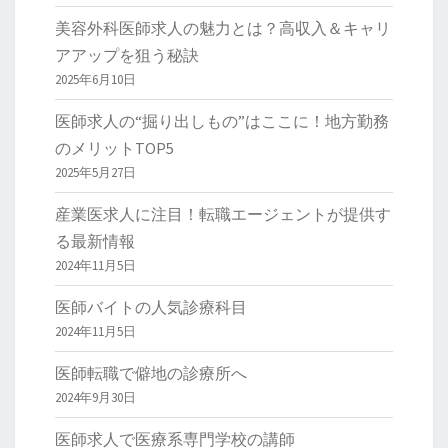
美容外科医師求人の魅力とは？高収入＆キャリ
アアップを狙う秘訣
2025年6月10日
医師求人の“掘り出しもの”はここに！地方勤務
のメリットTOP5
2025年5月27日
産業医求人に注目！転職エージェントが提供す
る最新情報
2024年11月5日
医師バイトの人気診療科目
2024年11月5日
医師転職で僻地の診療所へ
2024年9月30日
医師求人で医療系専門学校の講師