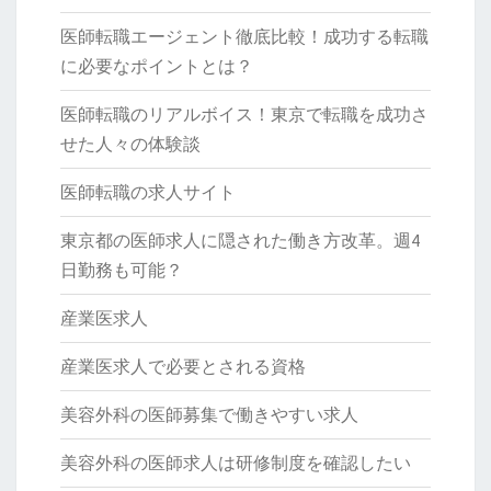
医師転職エージェント徹底比較！成功する転職
に必要なポイントとは？
医師転職のリアルボイス！東京で転職を成功さ
せた人々の体験談
医師転職の求人サイト
東京都の医師求人に隠された働き方改革。週4
日勤務も可能？
産業医求人
産業医求人で必要とされる資格
美容外科の医師募集で働きやすい求人
美容外科の医師求人は研修制度を確認したい