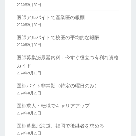
2024年9月30日
医師アルバイトで産業医の報酬
2024年9月30日
医師アルバイトで校医の平均的な報酬
2024年9月30日
医師募集泌尿器内科：今すぐ役立つ有利な資格
ガイド
2024年9月10日
医師バイト非常勤（特定の曜日のみ）
2024年8月20日
医師求人・転職でキャリアアップ
2024年8月20日
医師募集北海道、福岡で後継者を求める
2024年8月20日