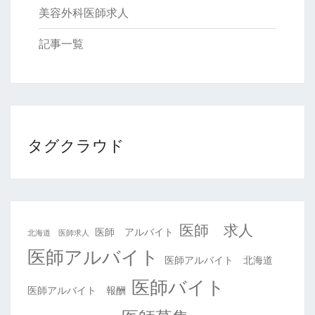
美容外科医師求人
記事一覧
タグクラウド
医師 求人
医師 アルバイト
北海道 医師求人
医師アルバイト
医師アルバイト 北海道
医師バイト
医師アルバイト 報酬