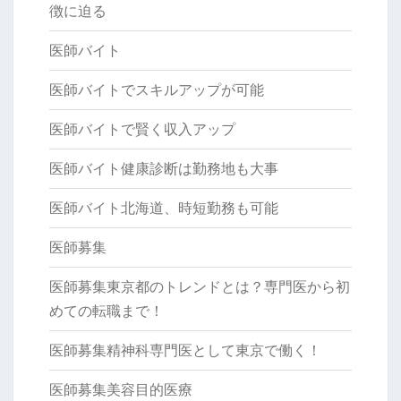
徴に迫る
医師バイト
医師バイトでスキルアップが可能
医師バイトで賢く収入アップ
医師バイト健康診断は勤務地も大事
医師バイト北海道、時短勤務も可能
医師募集
医師募集東京都のトレンドとは？専門医から初
めての転職まで！
医師募集精神科専門医として東京で働く！
医師募集美容目的医療