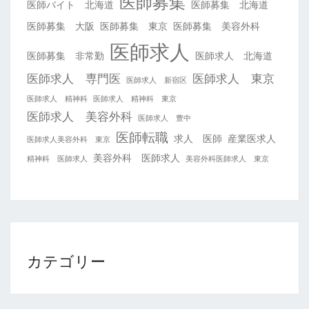
医師募集
医師バイト 北海道
医師募集 北海道
医師募集 大阪
医師募集 東京
医師募集 美容外科
医師求人
医師募集 非常勤
医師求人 北海道
医師求人 専門医
医師求人 東京
医師求人 新宿区
医師求人 精神科
医師求人 精神科 東京
医師求人 美容外科
医師求人 豊中
医師転職
求人 医師
産業医求人
医師求人美容外科 東京
美容外科 医師求人
精神科 医師求人
美容外科医師求人 東京
カテゴリー