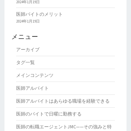
2024年1月19日
医師バイトのメリット
2024年1月19日
メニュー
アーカイブ
タグ一覧
メインコンテンツ
医師アルバイト
医師アルバイトはあらゆる職場を経験できる
医師のバイトで日曜に勤務する
医師の転職エージェントJMC——その強みと特