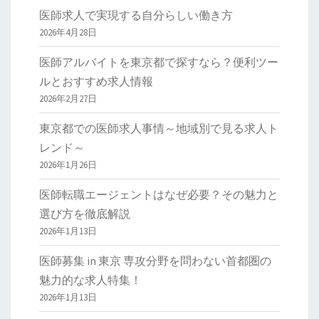
医師求人で実現する自分らしい働き方
2026年4月28日
医師アルバイトを東京都で探すなら？便利ツー
ルとおすすめ求人情報
2026年2月27日
東京都での医師求人事情～地域別で見る求人ト
レンド～
2026年1月26日
医師転職エージェントはなぜ必要？その魅力と
選び方を徹底解説
2026年1月13日
医師募集 in 東京 専攻分野を問わない首都圏の
魅力的な求人特集！
2026年1月13日