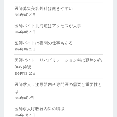
医師募集美容外科は働きやすい
2024年8月20日
医師バイト北海道はアクセスが大事
2024年8月20日
医師バイトは夜間の仕事もある
2024年8月20日
医師バイト、リハビリテーション科は勤務の条
件を確認
2024年8月20日
医師求人：泌尿器内科専門医の需要と重要性と
は
2024年8月2日
医師求人呼吸器内科の特徴
2024年7月25日