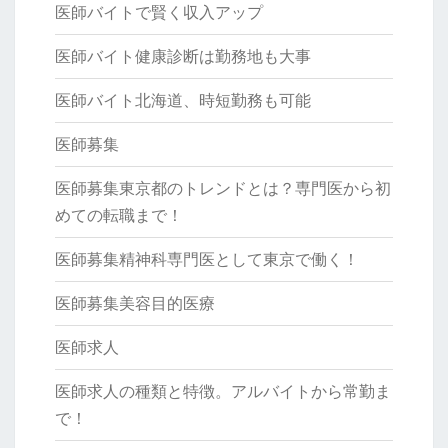
医師バイトで賢く収入アップ
医師バイト健康診断は勤務地も大事
医師バイト北海道、時短勤務も可能
医師募集
医師募集東京都のトレンドとは？専門医から初
めての転職まで！
医師募集精神科専門医として東京で働く！
医師募集美容目的医療
医師求人
医師求人の種類と特徴。アルバイトから常勤ま
で！