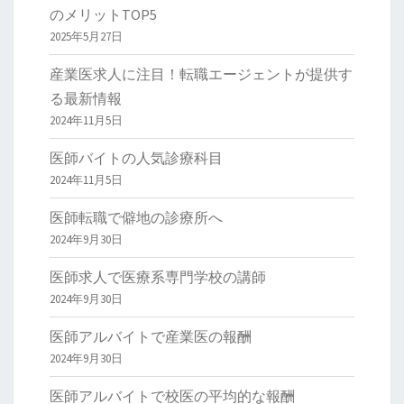
のメリットTOP5
2025年5月27日
産業医求人に注目！転職エージェントが提供す
る最新情報
2024年11月5日
医師バイトの人気診療科目
2024年11月5日
医師転職で僻地の診療所へ
2024年9月30日
医師求人で医療系専門学校の講師
2024年9月30日
医師アルバイトで産業医の報酬
2024年9月30日
医師アルバイトで校医の平均的な報酬