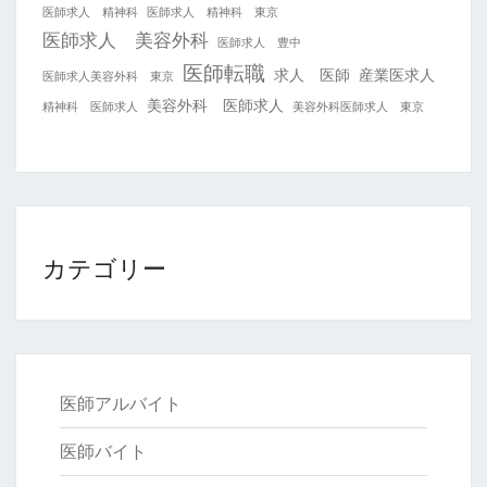
医師求人 精神科
医師求人 精神科 東京
医師求人 美容外科
医師求人 豊中
医師転職
求人 医師
産業医求人
医師求人美容外科 東京
美容外科 医師求人
精神科 医師求人
美容外科医師求人 東京
カテゴリー
医師アルバイト
医師バイト