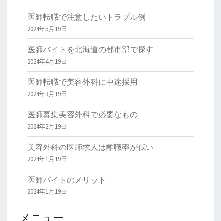
医師転職で注意したいトラブル例
2024年5月19日
医師バイトを北海道の都市部で探す
2024年4月19日
医師転職で美容外科に中途採用
2024年3月19日
医師募集美容外科で必要なもの
2024年2月19日
美容外科の医師求人は離職率が低い
2024年1月19日
医師バイトのメリット
2024年1月19日
メニュー