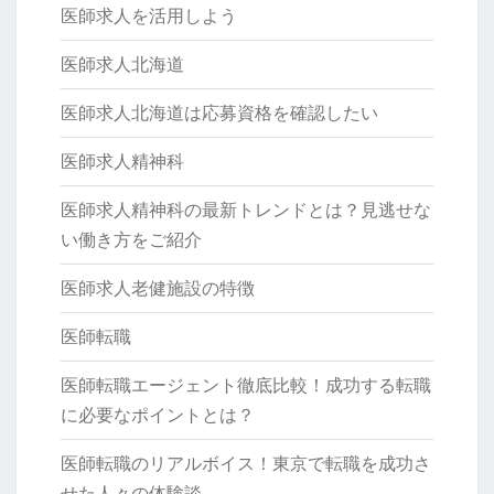
医師求人を活用しよう
医師求人北海道
医師求人北海道は応募資格を確認したい
医師求人精神科
医師求人精神科の最新トレンドとは？見逃せな
い働き方をご紹介
医師求人老健施設の特徴
医師転職
医師転職エージェント徹底比較！成功する転職
に必要なポイントとは？
医師転職のリアルボイス！東京で転職を成功さ
せた人々の体験談