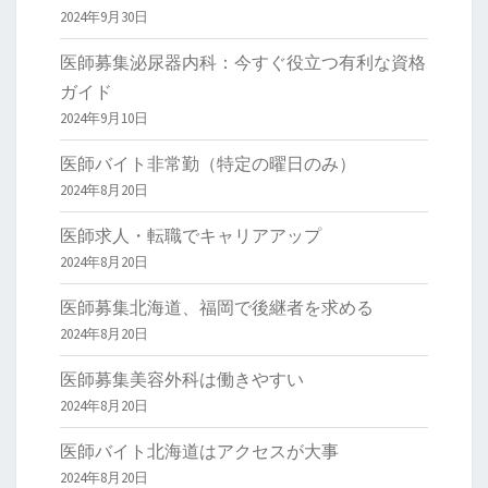
2024年9月30日
医師募集泌尿器内科：今すぐ役立つ有利な資格
ガイド
2024年9月10日
医師バイト非常勤（特定の曜日のみ）
2024年8月20日
医師求人・転職でキャリアアップ
2024年8月20日
医師募集北海道、福岡で後継者を求める
2024年8月20日
医師募集美容外科は働きやすい
2024年8月20日
医師バイト北海道はアクセスが大事
2024年8月20日