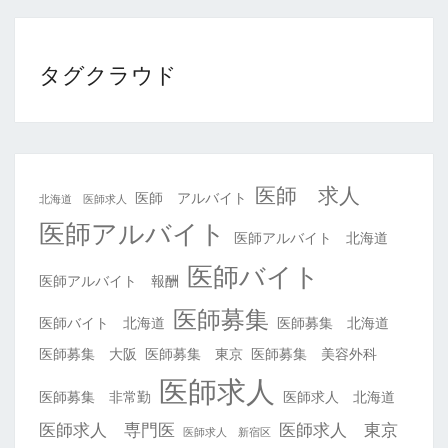
タグクラウド
医師 求人
医師 アルバイト
北海道 医師求人
医師アルバイト
医師アルバイト 北海道
医師バイト
医師アルバイト 報酬
医師募集
医師バイト 北海道
医師募集 北海道
医師募集 大阪
医師募集 東京
医師募集 美容外科
医師求人
医師募集 非常勤
医師求人 北海道
医師求人 専門医
医師求人 東京
医師求人 新宿区