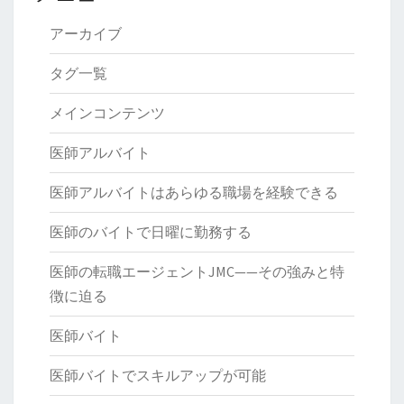
アーカイブ
タグ一覧
メインコンテンツ
医師アルバイト
医師アルバイトはあらゆる職場を経験できる
医師のバイトで日曜に勤務する
医師の転職エージェントJMC——その強みと特
徴に迫る
医師バイト
医師バイトでスキルアップが可能