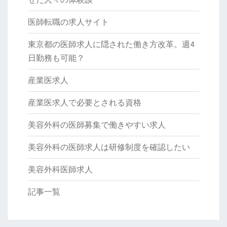
医師転職の求人サイト
東京都の医師求人に隠された働き方改革。週4
日勤務も可能？
産業医求人
産業医求人で必要とされる資格
美容外科の医師募集で働きやすい求人
美容外科の医師求人は研修制度を確認したい
美容外科医師求人
記事一覧