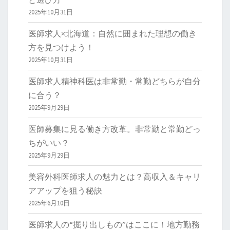
2025年10月31日
医師求人×北海道：自然に囲まれた理想の働き
方を見つけよう！
2025年10月31日
医師求人精神科医は非常勤・常勤どちらが自分
に合う？
2025年9月29日
医師募集に見る働き方改革。非常勤と常勤どっ
ちがいい？
2025年9月29日
美容外科医師求人の魅力とは？高収入＆キャリ
アアップを狙う秘訣
2025年6月10日
医師求人の“掘り出しもの”はここに！地方勤務