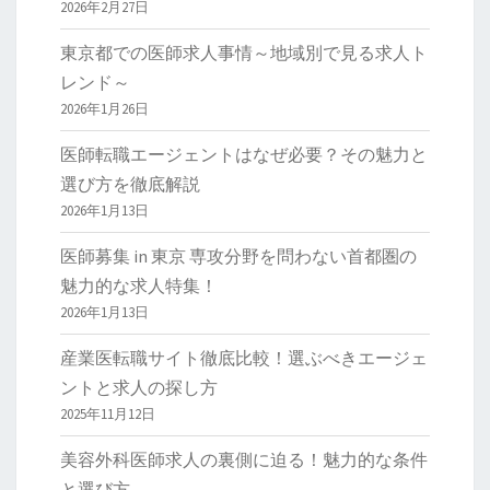
2026年2月27日
東京都での医師求人事情～地域別で見る求人ト
レンド～
2026年1月26日
医師転職エージェントはなぜ必要？その魅力と
選び方を徹底解説
2026年1月13日
医師募集 in 東京 専攻分野を問わない首都圏の
魅力的な求人特集！
2026年1月13日
産業医転職サイト徹底比較！選ぶべきエージェ
ントと求人の探し方
2025年11月12日
美容外科医師求人の裏側に迫る！魅力的な条件
と選び方