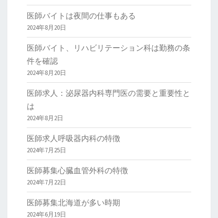
医師バイトは夜間の仕事もある
2024年8月20日
医師バイト、リハビリテーション科は勤務の条
件を確認
2024年8月20日
医師求人：泌尿器内科専門医の需要と重要性と
は
2024年8月2日
医師求人呼吸器内科の特徴
2024年7月25日
医師募集心臓血管外科の特徴
2024年7月22日
医師募集北海道が多い時期
2024年6月19日