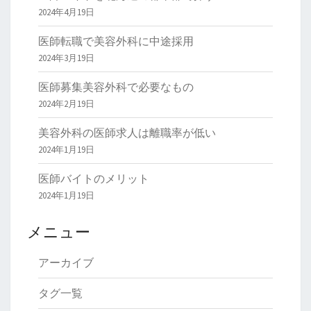
2024年4月19日
医師転職で美容外科に中途採用
2024年3月19日
医師募集美容外科で必要なもの
2024年2月19日
美容外科の医師求人は離職率が低い
2024年1月19日
医師バイトのメリット
2024年1月19日
メニュー
アーカイブ
タグ一覧