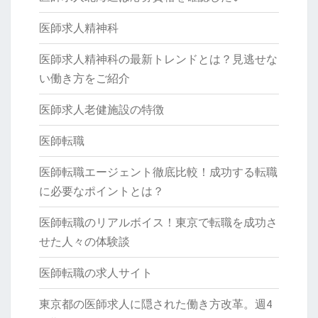
医師求人精神科
医師求人精神科の最新トレンドとは？見逃せな
い働き方をご紹介
医師求人老健施設の特徴
医師転職
医師転職エージェント徹底比較！成功する転職
に必要なポイントとは？
医師転職のリアルボイス！東京で転職を成功さ
せた人々の体験談
医師転職の求人サイト
東京都の医師求人に隠された働き方改革。週4