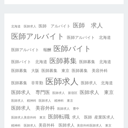
医師 求人
医師 アルバイト
北海道 医師求人
医師アルバイト
医師アルバイト 北海道
医師バイト
医師アルバイト 報酬
医師募集
医師バイト 北海道
医師募集 北海道
医師募集 大阪
医師募集 東京
医師募集 美容外科
医師求人
医師募集 非常勤
医師求人 北海道
医師求人 専門医
医師求人 東京
医師求人 新宿区
医師求人 精神科
医師求人 精神科 東京
医師求人 美容外科
医師求人 豊中
医師転職
求人 医師
産業医求人
医師求人美容外科 東京
美容外科 医師求人
精神科 医師求人
美容外科医師求人 東京