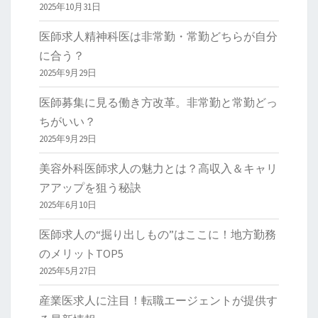
2025年10月31日
医師求人精神科医は非常勤・常勤どちらが自分
に合う？
2025年9月29日
医師募集に見る働き方改革。非常勤と常勤どっ
ちがいい？
2025年9月29日
美容外科医師求人の魅力とは？高収入＆キャリ
アアップを狙う秘訣
2025年6月10日
医師求人の“掘り出しもの”はここに！地方勤務
のメリットTOP5
2025年5月27日
産業医求人に注目！転職エージェントが提供す