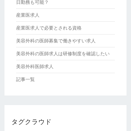
日勤務も可能？
産業医求人
産業医求人で必要とされる資格
美容外科の医師募集で働きやすい求人
美容外科の医師求人は研修制度を確認したい
美容外科医師求人
記事一覧
タグクラウド