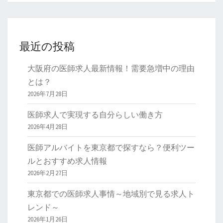
最近の投稿
大阪府の医師求人最新情報！需要急増中の理由
とは？
2026年7月28日
医師求人で実現する自分らしい働き方
2026年4月28日
医師アルバイトを東京都で探すなら？便利ツー
ルとおすすめ求人情報
2026年2月27日
東京都での医師求人事情～地域別で見る求人ト
レンド～
2026年1月26日