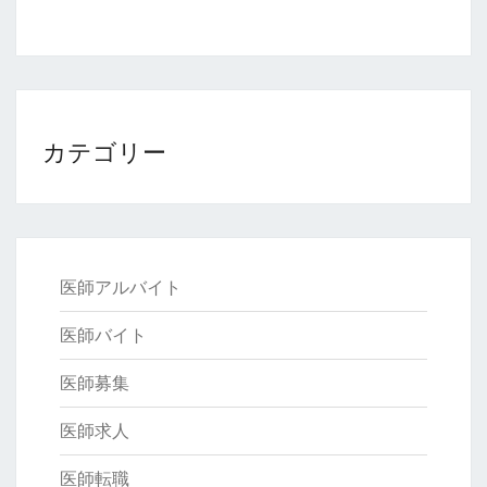
カテゴリー
医師アルバイト
医師バイト
医師募集
医師求人
医師転職