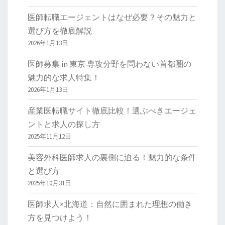
医師転職エージェントはなぜ必要？その魅力と
選び方を徹底解説
2026年1月13日
医師募集 in 東京 専攻分野を問わない首都圏の
魅力的な求人特集！
2026年1月13日
産業医転職サイト徹底比較！選ぶべきエージェ
ントと求人の探し方
2025年11月12日
美容外科医師求人の裏側に迫る！魅力的な条件
と選び方
2025年10月31日
医師求人×北海道：自然に囲まれた理想の働き
方を見つけよう！