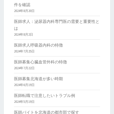
件を確認
2024年8月20日
医師求人：泌尿器内科専門医の需要と重要性と
は
2024年8月2日
医師求人呼吸器内科の特徴
2024年7月25日
医師募集心臓血管外科の特徴
2024年7月22日
医師募集北海道が多い時期
2024年6月19日
医師転職で注意したいトラブル例
2024年5月19日
医師バイトを北海道の都市部で探す