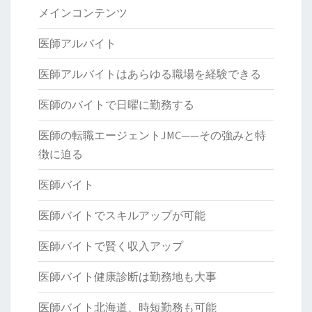
メインコンテンツ
医師アルバイト
医師アルバイトはあらゆる職場を経験できる
医師のバイトで日曜に勤務する
医師の転職エージェントJMC——その強みと特
徴に迫る
医師バイト
医師バイトでスキルアップが可能
医師バイトで賢く収入アップ
医師バイト健康診断は勤務地も大事
医師バイト北海道、時短勤務も可能