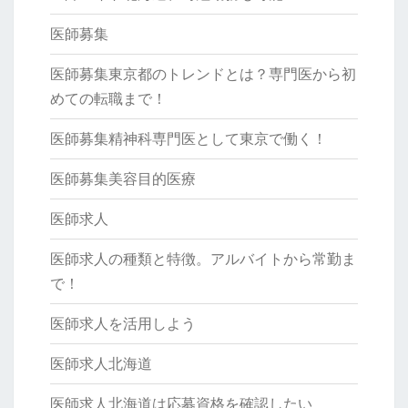
医師募集
医師募集東京都のトレンドとは？専門医から初
めての転職まで！
医師募集精神科専門医として東京で働く！
医師募集美容目的医療
医師求人
医師求人の種類と特徴。アルバイトから常勤ま
で！
医師求人を活用しよう
医師求人北海道
医師求人北海道は応募資格を確認したい