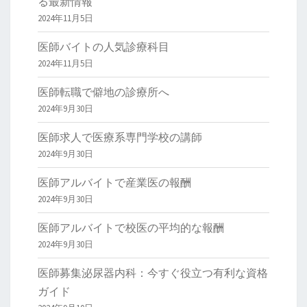
る最新情報
2024年11月5日
医師バイトの人気診療科目
2024年11月5日
医師転職で僻地の診療所へ
2024年9月30日
医師求人で医療系専門学校の講師
2024年9月30日
医師アルバイトで産業医の報酬
2024年9月30日
医師アルバイトで校医の平均的な報酬
2024年9月30日
医師募集泌尿器内科：今すぐ役立つ有利な資格
ガイド