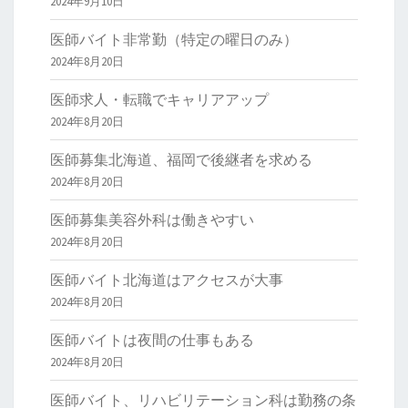
2024年9月10日
医師バイト非常勤（特定の曜日のみ）
2024年8月20日
医師求人・転職でキャリアアップ
2024年8月20日
医師募集北海道、福岡で後継者を求める
2024年8月20日
医師募集美容外科は働きやすい
2024年8月20日
医師バイト北海道はアクセスが大事
2024年8月20日
医師バイトは夜間の仕事もある
2024年8月20日
医師バイト、リハビリテーション科は勤務の条