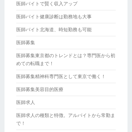
医師バイトで賢く収入アップ
医師バイト健康診断は勤務地も大事
医師バイト北海道、時短勤務も可能
医師募集
医師募集東京都のトレンドとは？専門医から初
めての転職まで！
医師募集精神科専門医として東京で働く！
医師募集美容目的医療
医師求人
医師求人の種類と特徴。アルバイトから常勤ま
で！