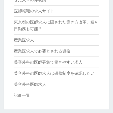
医師転職の求人サイト
東京都の医師求人に隠された働き方改革。週4
日勤務も可能？
産業医求人
産業医求人で必要とされる資格
美容外科の医師募集で働きやすい求人
美容外科の医師求人は研修制度を確認したい
美容外科医師求人
記事一覧