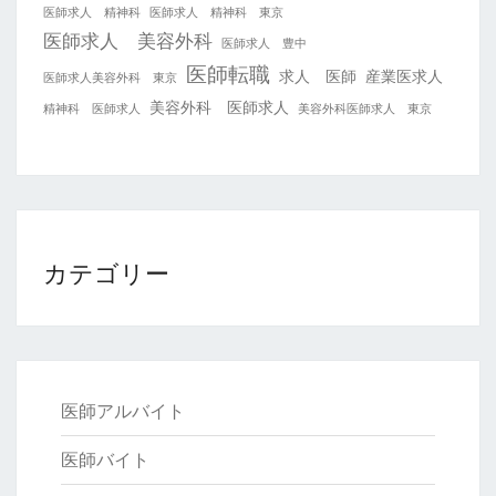
医師求人 精神科
医師求人 精神科 東京
医師求人 美容外科
医師求人 豊中
医師転職
求人 医師
産業医求人
医師求人美容外科 東京
美容外科 医師求人
精神科 医師求人
美容外科医師求人 東京
カテゴリー
医師アルバイト
医師バイト