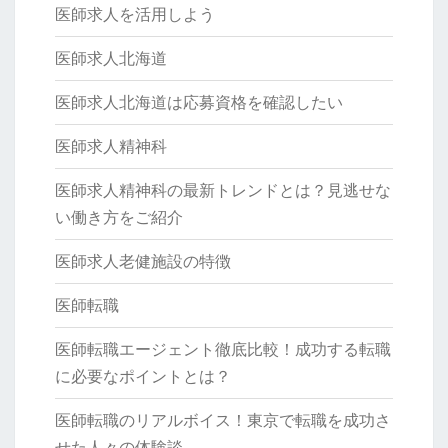
医師求人を活用しよう
医師求人北海道
医師求人北海道は応募資格を確認したい
医師求人精神科
医師求人精神科の最新トレンドとは？見逃せな
い働き方をご紹介
医師求人老健施設の特徴
医師転職
医師転職エージェント徹底比較！成功する転職
に必要なポイントとは？
医師転職のリアルボイス！東京で転職を成功さ
せた人々の体験談