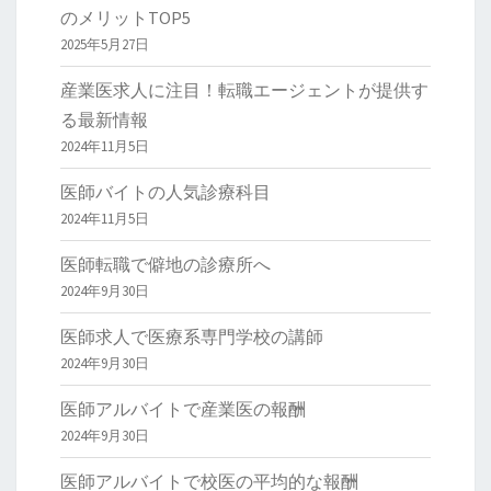
のメリットTOP5
2025年5月27日
産業医求人に注目！転職エージェントが提供す
る最新情報
2024年11月5日
医師バイトの人気診療科目
2024年11月5日
医師転職で僻地の診療所へ
2024年9月30日
医師求人で医療系専門学校の講師
2024年9月30日
医師アルバイトで産業医の報酬
2024年9月30日
医師アルバイトで校医の平均的な報酬