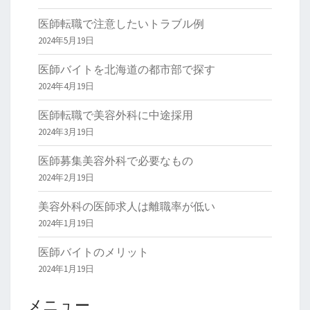
医師転職で注意したいトラブル例
2024年5月19日
医師バイトを北海道の都市部で探す
2024年4月19日
医師転職で美容外科に中途採用
2024年3月19日
医師募集美容外科で必要なもの
2024年2月19日
美容外科の医師求人は離職率が低い
2024年1月19日
医師バイトのメリット
2024年1月19日
メニュー