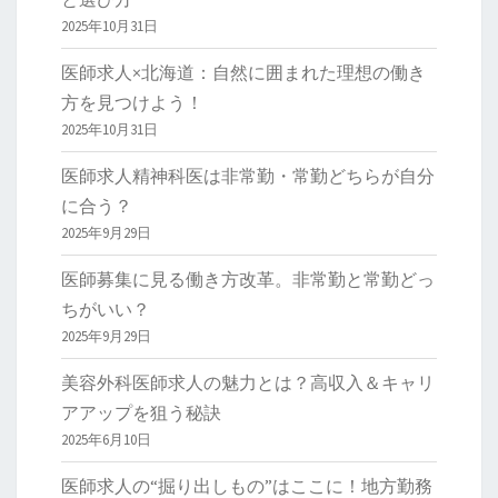
2025年10月31日
医師求人×北海道：自然に囲まれた理想の働き
方を見つけよう！
2025年10月31日
医師求人精神科医は非常勤・常勤どちらが自分
に合う？
2025年9月29日
医師募集に見る働き方改革。非常勤と常勤どっ
ちがいい？
2025年9月29日
美容外科医師求人の魅力とは？高収入＆キャリ
アアップを狙う秘訣
2025年6月10日
医師求人の“掘り出しもの”はここに！地方勤務