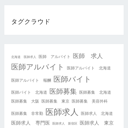
タグクラウド
医師 求人
医師 アルバイト
北海道 医師求人
医師アルバイト
医師アルバイト 北海道
医師バイト
医師アルバイト 報酬
医師募集
医師バイト 北海道
医師募集 北海道
医師募集 大阪
医師募集 東京
医師募集 美容外科
医師求人
医師募集 非常勤
医師求人 北海道
医師求人 専門医
医師求人 東京
医師求人 新宿区