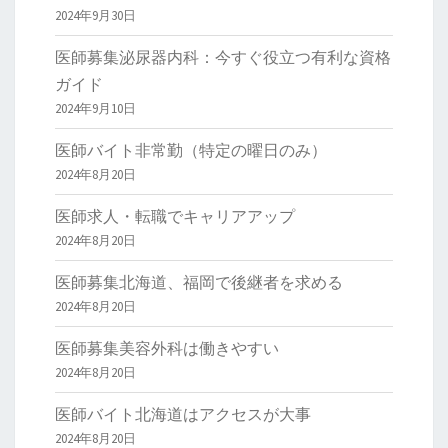
2024年9月30日
医師募集泌尿器内科：今すぐ役立つ有利な資格
ガイド
2024年9月10日
医師バイト非常勤（特定の曜日のみ）
2024年8月20日
医師求人・転職でキャリアアップ
2024年8月20日
医師募集北海道、福岡で後継者を求める
2024年8月20日
医師募集美容外科は働きやすい
2024年8月20日
医師バイト北海道はアクセスが大事
2024年8月20日