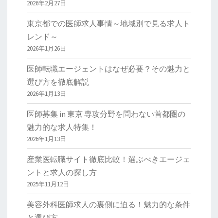
2026年2月27日
東京都での医師求人事情～地域別で見る求人ト
レンド～
2026年1月26日
医師転職エージェントはなぜ必要？その魅力と
選び方を徹底解説
2026年1月13日
医師募集 in 東京 専攻分野を問わない首都圏の
魅力的な求人特集！
2026年1月13日
産業医転職サイト徹底比較！選ぶべきエージェ
ントと求人の探し方
2025年11月12日
美容外科医師求人の裏側に迫る！魅力的な条件
と選び方