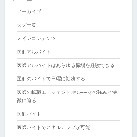
アーカイブ
タグ一覧
メインコンテンツ
医師アルバイト
医師アルバイトはあらゆる職場を経験できる
医師のバイトで日曜に勤務する
医師の転職エージェントJMC——その強みと特
徴に迫る
医師バイト
医師バイトでスキルアップが可能