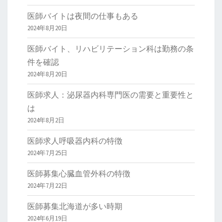
医師バイトは夜間の仕事もある
2024年8月20日
医師バイト、リハビリテーション科は勤務の条
件を確認
2024年8月20日
医師求人：泌尿器内科専門医の需要と重要性と
は
2024年8月2日
医師求人呼吸器内科の特徴
2024年7月25日
医師募集心臓血管外科の特徴
2024年7月22日
医師募集北海道が多い時期
2024年6月19日