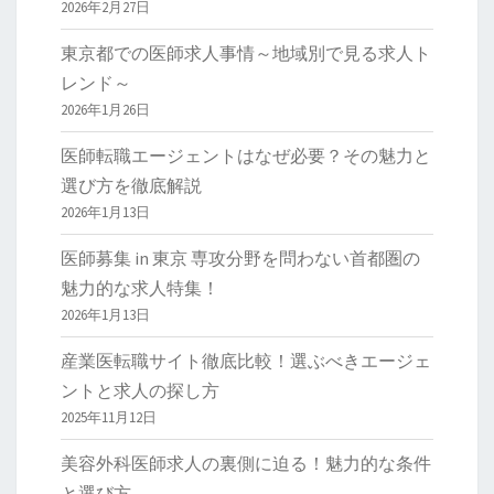
2026年2月27日
東京都での医師求人事情～地域別で見る求人ト
レンド～
2026年1月26日
医師転職エージェントはなぜ必要？その魅力と
選び方を徹底解説
2026年1月13日
医師募集 in 東京 専攻分野を問わない首都圏の
魅力的な求人特集！
2026年1月13日
産業医転職サイト徹底比較！選ぶべきエージェ
ントと求人の探し方
2025年11月12日
美容外科医師求人の裏側に迫る！魅力的な条件
と選び方