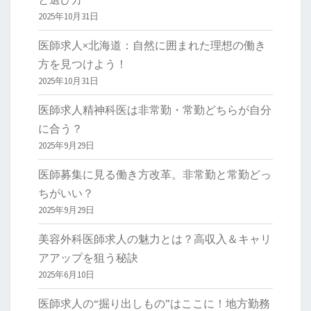
2025年10月31日
医師求人×北海道：自然に囲まれた理想の働き
方を見つけよう！
2025年10月31日
医師求人精神科医は非常勤・常勤どちらが自分
に合う？
2025年9月29日
医師募集に見る働き方改革。非常勤と常勤どっ
ちがいい？
2025年9月29日
美容外科医師求人の魅力とは？高収入＆キャリ
アアップを狙う秘訣
2025年6月10日
医師求人の“掘り出しもの”はここに！地方勤務