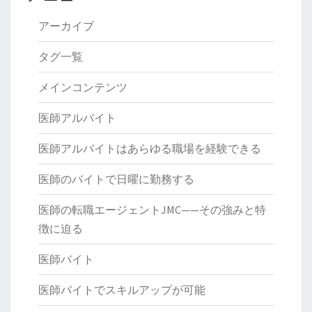
アーカイブ
タグ一覧
メインコンテンツ
医師アルバイト
医師アルバイトはあらゆる職場を経験できる
医師のバイトで日曜に勤務する
医師の転職エージェントJMC——その強みと特
徴に迫る
医師バイト
医師バイトでスキルアップが可能