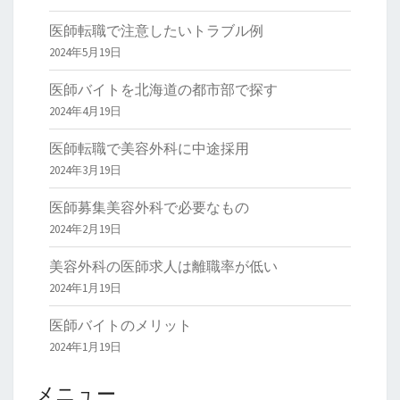
医師転職で注意したいトラブル例
2024年5月19日
医師バイトを北海道の都市部で探す
2024年4月19日
医師転職で美容外科に中途採用
2024年3月19日
医師募集美容外科で必要なもの
2024年2月19日
美容外科の医師求人は離職率が低い
2024年1月19日
医師バイトのメリット
2024年1月19日
メニュー