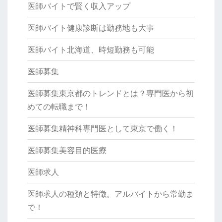
医師バイトで賢く収入アップ
医師バイト健康診断は勤務地も大事
医師バイト北海道、時短勤務も可能
医師募集
医師募集東京都のトレンドとは？専門医から初
めての転職まで！
医師募集精神科専門医として東京で働く！
医師募集美容目的医療
医師求人
医師求人の種類と特徴。アルバイトから常勤ま
で！