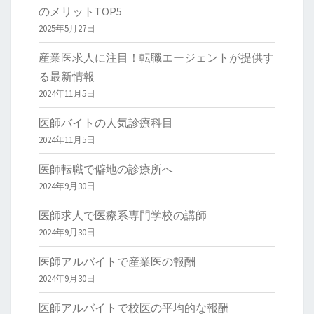
のメリットTOP5
2025年5月27日
産業医求人に注目！転職エージェントが提供す
る最新情報
2024年11月5日
医師バイトの人気診療科目
2024年11月5日
医師転職で僻地の診療所へ
2024年9月30日
医師求人で医療系専門学校の講師
2024年9月30日
医師アルバイトで産業医の報酬
2024年9月30日
医師アルバイトで校医の平均的な報酬