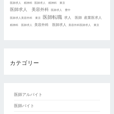
医師求人 精神科
医師求人 精神科 東京
医師求人 美容外科
医師求人 豊中
医師転職
求人 医師
産業医求人
医師求人美容外科 東京
美容外科 医師求人
精神科 医師求人
美容外科医師求人 東京
カテゴリー
医師アルバイト
医師バイト