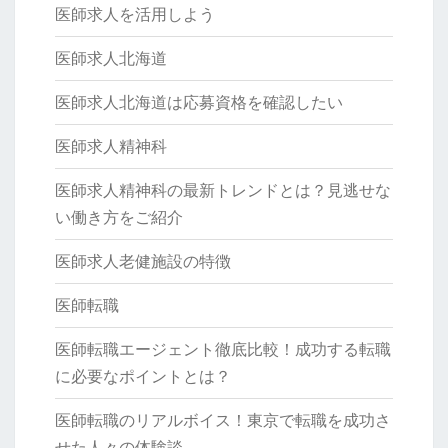
医師求人を活用しよう
医師求人北海道
医師求人北海道は応募資格を確認したい
医師求人精神科
医師求人精神科の最新トレンドとは？見逃せな
い働き方をご紹介
医師求人老健施設の特徴
医師転職
医師転職エージェント徹底比較！成功する転職
に必要なポイントとは？
医師転職のリアルボイス！東京で転職を成功さ
せた人々の体験談