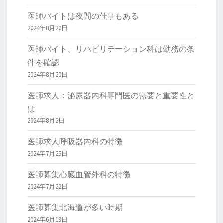
医師バイトは夜間の仕事もある
2024年8月20日
医師バイト、リハビリテーション科は勤務の条
件を確認
2024年8月20日
医師求人：泌尿器内科専門医の需要と重要性と
は
2024年8月2日
医師求人呼吸器内科の特徴
2024年7月25日
医師募集心臓血管外科の特徴
2024年7月22日
医師募集北海道が多い時期
2024年6月19日