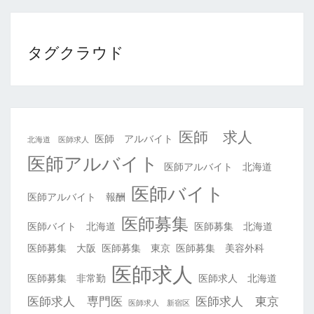
タグクラウド
医師 求人
医師 アルバイト
北海道 医師求人
医師アルバイト
医師アルバイト 北海道
医師バイト
医師アルバイト 報酬
医師募集
医師バイト 北海道
医師募集 北海道
医師募集 大阪
医師募集 東京
医師募集 美容外科
医師求人
医師募集 非常勤
医師求人 北海道
医師求人 専門医
医師求人 東京
医師求人 新宿区