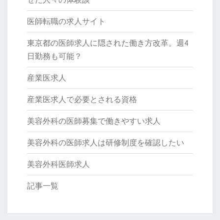
医師転職の求人サイト
東京都の医師求人に隠された働き方改革。週4
日勤務も可能？
産業医求人
産業医求人で必要とされる資格
美容外科の医師募集で働きやすい求人
美容外科の医師求人は研修制度を確認したい
美容外科医師求人
記事一覧