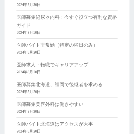
2024年9月30日
医師募集泌尿器内科：今すぐ役立つ有利な資格
ガイド
2024年9月10日
医師バイト非常勤（特定の曜日のみ）
2024年8月20日
医師求人・転職でキャリアアップ
2024年8月20日
医師募集北海道、福岡で後継者を求める
2024年8月20日
医師募集美容外科は働きやすい
2024年8月20日
医師バイト北海道はアクセスが大事
2024年8月20日