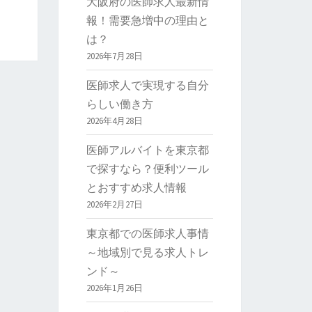
大阪府の医師求人最新情
報！需要急増中の理由と
は？
2026年7月28日
医師求人で実現する自分
らしい働き方
2026年4月28日
医師アルバイトを東京都
で探すなら？便利ツール
とおすすめ求人情報
2026年2月27日
東京都での医師求人事情
～地域別で見る求人トレ
ンド～
2026年1月26日