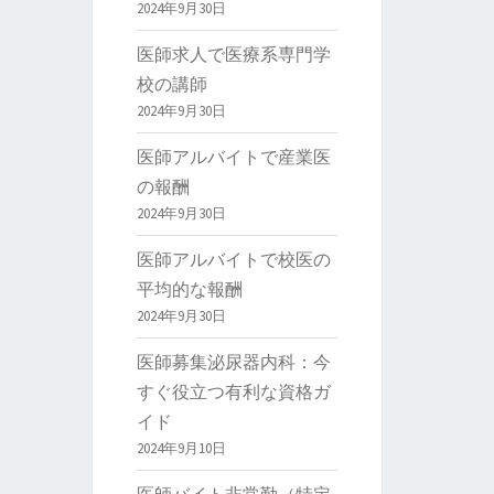
2024年9月30日
医師求人で医療系専門学
校の講師
2024年9月30日
医師アルバイトで産業医
の報酬
2024年9月30日
医師アルバイトで校医の
平均的な報酬
2024年9月30日
医師募集泌尿器内科：今
すぐ役立つ有利な資格ガ
イド
2024年9月10日