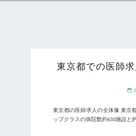
東京都での医師求
東京都の医師求人の全体像 東京
ップクラスの病院数約630施設と約