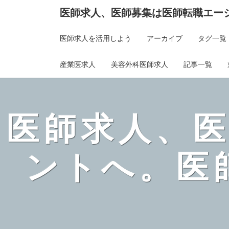
医師求人、医師募集は医師転職エー
医師求人を活用しよう
アーカイブ
タグ一覧
産業医求人
美容外科医師求人
記事一覧
医師求人、
ントへ。医