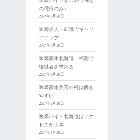
医師バイト非常勤（特定
の曜日のみ）
2024年8月20日
医師求人・転職でキャリ
アアップ
2024年8月20日
医師募集北海道、福岡で
後継者を求める
2024年8月20日
医師募集美容外科は働き
やすい
2024年8月20日
医師バイト北海道はアク
セスが大事
2024年8月20日