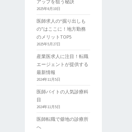
アップを狙う秘訣
2025年6月10日
医師求人の“掘り出しも
の”はここに！地方勤務
のメリットTOP5
2025年5月27日
産業医求人に注目！転職
エージェントが提供する
最新情報
2024年11月5日
医師バイトの人気診療科
目
2024年11月5日
医師転職で僻地の診療所
へ