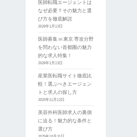
医師転職エージェントは
なぜ必要？その魅力と選
び方を徹底解説
2026年1月13日
医師募集 in 東京 専攻分野
を問わない首都圏の魅力
的な求人特集！
2026年1月13日
産業医転職サイト徹底比
較！選ぶべきエージェン
トと求人の探し方
2025年11月12日
美容外科医師求人の裏側
に迫る！魅力的な条件と
選び方
2025年10月31日