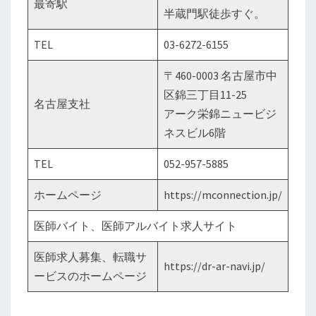
最寄駅
半蔵門駅徒歩すぐ。
TEL
03-6272-6155
〒460-0003 名古屋市中
区錦三丁目11-25
名古屋支社
アーク栄錦ニュービジ
ネスビル6階
TEL
052-957-5885
ホームページ
https://mconnection.jp/
医師バイト、医師アルバイト求人サイト
医師求人募集、転職サ
https://dr-ar-navi.jp/
ービスのホームページ