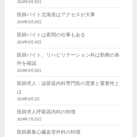
2024年8月20日
医師バイト北海道はアクセスが大事
2024年8月20日
医師バイトは夜間の仕事もある
2024年8月20日
医師バイト、リハビリテーション科は勤務の条
件を確認
2024年8月20日
医師求人：泌尿器内科専門医の需要と重要性と
は
2024年8月2日
医師求人呼吸器内科の特徴
2024年7月25日
医師募集心臓血管外科の特徴