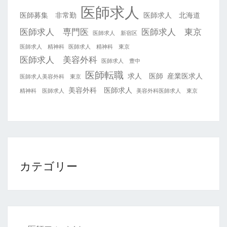
医師求人
医師募集 非常勤
医師求人 北海道
医師求人 専門医
医師求人 東京
医師求人 新宿区
医師求人 精神科
医師求人 精神科 東京
医師求人 美容外科
医師求人 豊中
医師転職
求人 医師
産業医求人
医師求人美容外科 東京
美容外科 医師求人
精神科 医師求人
美容外科医師求人 東京
カテゴリー