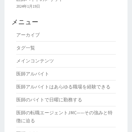
2024年1月19日
メニュー
アーカイブ
タグ一覧
メインコンテンツ
医師アルバイト
医師アルバイトはあらゆる職場を経験できる
医師のバイトで日曜に勤務する
医師の転職エージェントJMC——その強みと特
徴に迫る