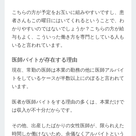
こちらの方が予定をお互いに組みやすいですし、患
者さんもこの曜日にはいてくれるということで、わ
かりやすいのではないでしょうか？こちらの方が給
与もよく、こういった働き方を専門としている人も
いると言われています。
医師バイトが存在する理由
現在、常勤の医師は本業の勤務の他に医師アルバイ
トをしているケースが半数以上にのぼると言われて
います。
医者が医師バイトをする理由の多くは、本業だけで
は収入が不十分だからです。
その他、出産したばかりの女性医師が、限られえた
時間しか働けないため、余儀なくアルバイトという