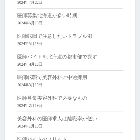
2024年7月22日
医師募集北海道が多い時期
2024年6月19日
医師転職で注意したいトラブル例
2024年5月19日
医師バイトを北海道の都市部で探す
2024年4月19日
医師転職で美容外科に中途採用
2024年3月19日
医師募集美容外科で必要なもの
2024年2月19日
美容外科の医師求人は離職率が低い
2024年1月19日
医師バイトのメリット