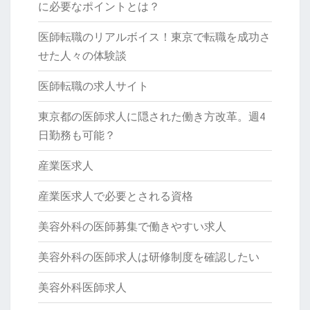
に必要なポイントとは？
医師転職のリアルボイス！東京で転職を成功さ
せた人々の体験談
医師転職の求人サイト
東京都の医師求人に隠された働き方改革。週4
日勤務も可能？
産業医求人
産業医求人で必要とされる資格
美容外科の医師募集で働きやすい求人
美容外科の医師求人は研修制度を確認したい
美容外科医師求人