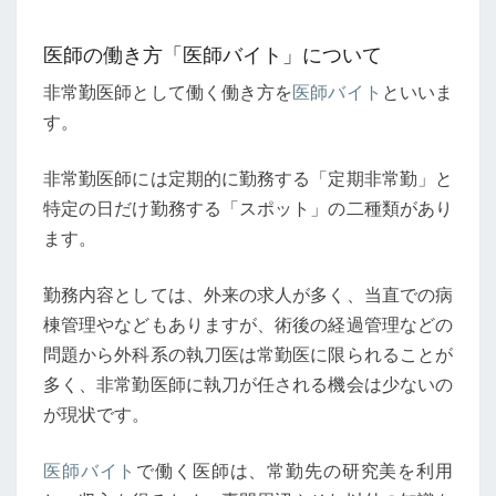
ト
医師の働き方「医師バイト」について
非常勤医師として働く働き方を
医師バイト
といいま
す。
非常勤医師には定期的に勤務する「定期非常勤」と
特定の日だけ勤務する「スポット」の二種類があり
ます。
勤務内容としては、外来の求人が多く、当直での病
棟管理やなどもありますが、術後の経過管理などの
問題から外科系の執刀医は常勤医に限られることが
多く、非常勤医師に執刀が任される機会は少ないの
が現状です。
医師バイト
で働く医師は、常勤先の研究美を利用