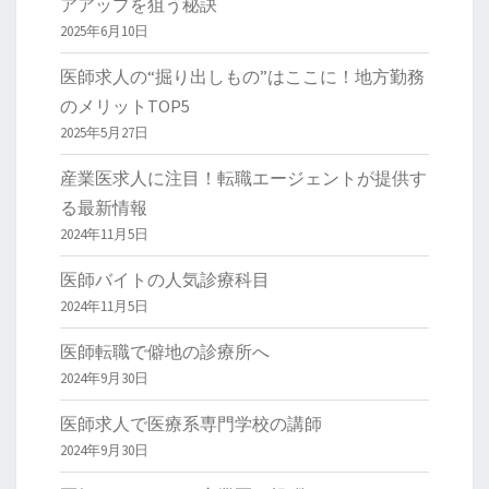
アアップを狙う秘訣
2025年6月10日
医師求人の“掘り出しもの”はここに！地方勤務
のメリットTOP5
2025年5月27日
産業医求人に注目！転職エージェントが提供す
る最新情報
2024年11月5日
医師バイトの人気診療科目
2024年11月5日
医師転職で僻地の診療所へ
2024年9月30日
医師求人で医療系専門学校の講師
2024年9月30日