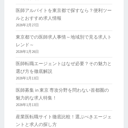
医師アルバイトを東京都で探すなら？便利ツー
ルとおすすめ求人情報
2026年2月27日
東京都での医師求人事情～地域別で見る求人ト
レンド～
2026年1月26日
医師転職エージェントはなぜ必要？その魅力と
選び方を徹底解説
2026年1月13日
医師募集 in 東京 専攻分野を問わない首都圏の
魅力的な求人特集！
2026年1月13日
産業医転職サイト徹底比較！選ぶべきエージェ
ントと求人の探し方