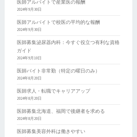
医師アルバイトで産業医の報酬
2024年9月30日
医師アルバイトで校医の平均的な報酬
2024年9月30日
医師募集泌尿器内科：今すぐ役立つ有利な資格
ガイド
2024年9月10日
医師バイト非常勤（特定の曜日のみ）
2024年8月20日
医師求人・転職でキャリアアップ
2024年8月20日
医師募集北海道、福岡で後継者を求める
2024年8月20日
医師募集美容外科は働きやすい