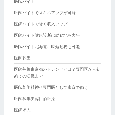
医師バイト
医師バイトでスキルアップが可能
医師バイトで賢く収入アップ
医師バイト健康診断は勤務地も大事
医師バイト北海道、時短勤務も可能
医師募集
医師募集東京都のトレンドとは？専門医から初
めての転職まで！
医師募集精神科専門医として東京で働く！
医師募集美容目的医療
医師求人