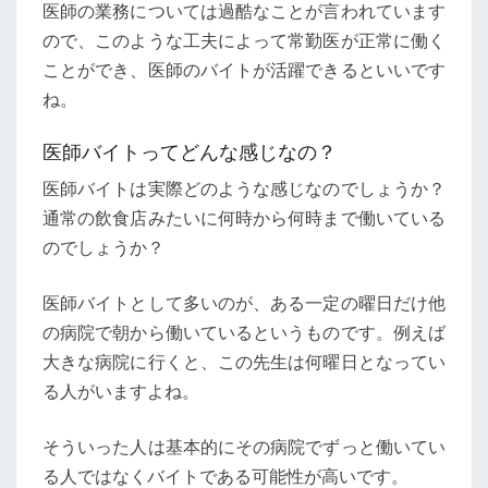
医師の業務については過酷なことが言われています
ので、このような工夫によって常勤医が正常に働く
ことができ、医師のバイトが活躍できるといいです
ね。
医師バイトってどんな感じなの？
医師バイトは実際どのような感じなのでしょうか？
通常の飲食店みたいに何時から何時まで働いている
のでしょうか？
医師バイトとして多いのが、ある一定の曜日だけ他
の病院で朝から働いているというものです。例えば
大きな病院に行くと、この先生は何曜日となってい
る人がいますよね。
そういった人は基本的にその病院でずっと働いてい
る人ではなくバイトである可能性が高いです。