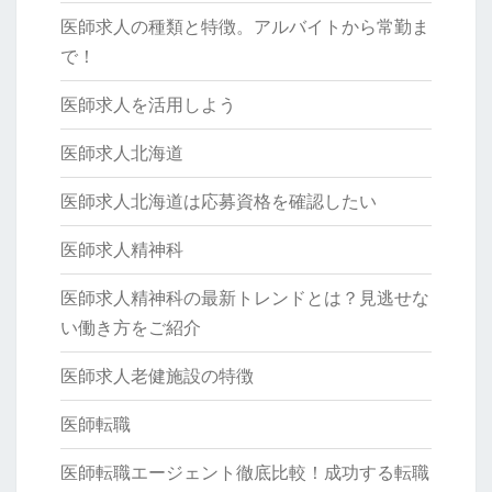
医師求人の種類と特徴。アルバイトから常勤ま
で！
医師求人を活用しよう
医師求人北海道
医師求人北海道は応募資格を確認したい
医師求人精神科
医師求人精神科の最新トレンドとは？見逃せな
い働き方をご紹介
医師求人老健施設の特徴
医師転職
医師転職エージェント徹底比較！成功する転職