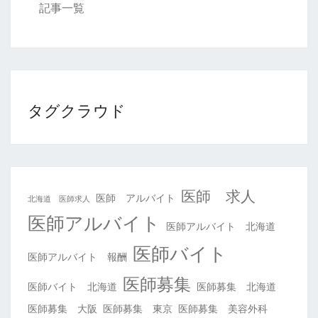
記事一覧
タグクラウド
医師 求人
医師 アルバイト
北海道 医師求人
医師アルバイト
医師アルバイト 北海道
医師バイト
医師アルバイト 報酬
医師募集
医師バイト 北海道
医師募集 北海道
医師募集 大阪
医師募集 東京
医師募集 美容外科