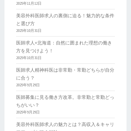
2025年11月12日
美容外科医師求人の裏側に迫る！魅力的な条件
と選び方
2025年10月31日
医師求人×北海道：自然に囲まれた理想の働き
方を見つけよう！
2025年10月31日
医師求人精神科医は非常勤・常勤どちらが自分
に合う？
2025年9月29日
医師募集に見る働き方改革。非常勤と常勤どっ
ちがいい？
2025年9月29日
美容外科医師求人の魅力とは？高収入＆キャリ