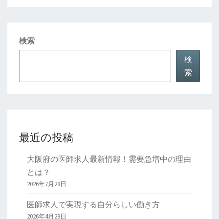
検索
検
索
最近の投稿
大阪府の医師求人最新情報！需要急増中の理由
とは？
2026年7月28日
医師求人で実現する自分らしい働き方
2026年4月28日