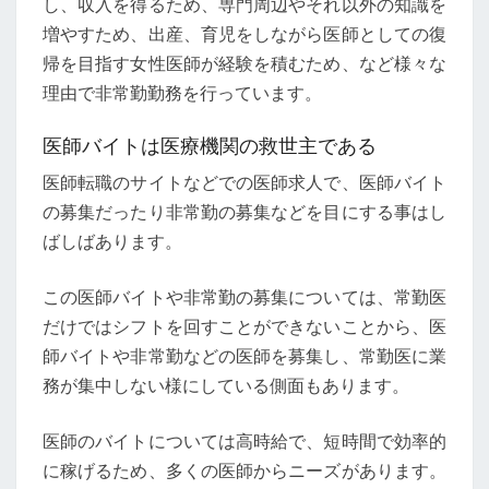
し、収入を得るため、専門周辺やそれ以外の知識を
増やすため、出産、育児をしながら医師としての復
帰を目指す女性医師が経験を積むため、など様々な
理由で非常勤勤務を行っています。
医師バイトは医療機関の救世主である
医師転職のサイトなどでの医師求人で、医師バイト
の募集だったり非常勤の募集などを目にする事はし
ばしばあります。
この医師バイトや非常勤の募集については、常勤医
だけではシフトを回すことができないことから、医
師バイトや非常勤などの医師を募集し、常勤医に業
務が集中しない様にしている側面もあります。
医師のバイトについては高時給で、短時間で効率的
に稼げるため、多くの医師からニーズがあります。