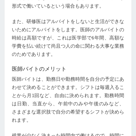
形式で働いているという場合もあります。
また、研修医はアルバイトをしないと生活ができな
いためにアルバイトをします。医師のアルバイトの
時給は高額ですが、これは医学部で6年間、高額な
学費を払い続けて尚且つ人の命に関わる大事な業務
のためであります。
医師バイトのメリット
医師バイトは、勤務日や勤務時間を自分の予定にあ
わせて決めることができます。シフトは毎週入るこ
とから月1回など、自由に決められます。勤務時間
は日勤、当直から、午前中のみや午後のみなど、
さまざまな選択肢で自分の希望するシフトが決めら
れます。
残業が少なく決まった時間内で働けるので、時間に